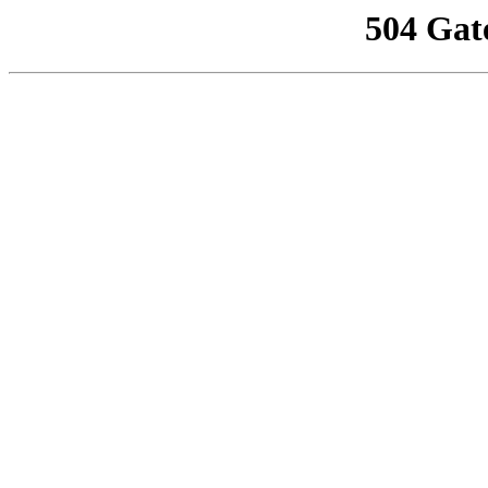
504 Gat